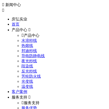
新闻中心
庆弘实业
首页
产品中心
产品中心
水溶纱线
热熔线
邦迪纱线
导电防静电线
夜光纱线
段染线
反光纱线
芳纶防火线
光变线
温变线
客户案例
服务支持
服务支持
服务优势