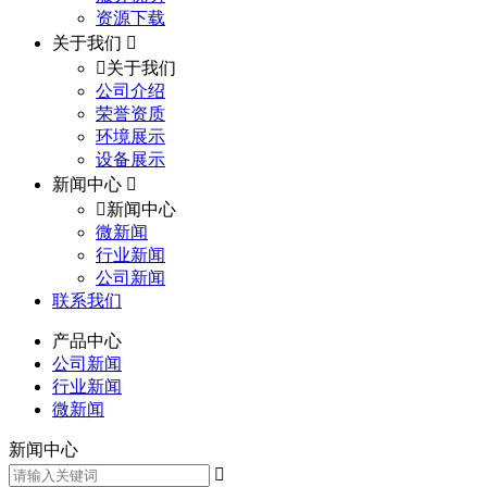
资源下载
关于我们
关于我们
公司介绍
荣誉资质
环境展示
设备展示
新闻中心
新闻中心
微新闻
行业新闻
公司新闻
联系我们
产品中心
公司新闻
行业新闻
微新闻
新闻中心