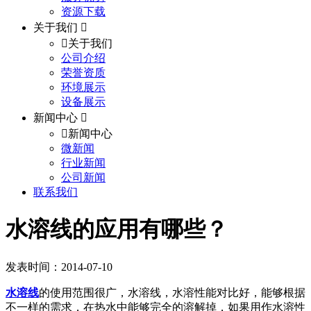
资源下载
关于我们
关于我们
公司介绍
荣誉资质
环境展示
设备展示
新闻中心
新闻中心
微新闻
行业新闻
公司新闻
联系我们
水溶线的应用有哪些？
发表时间：2014-07-10
水溶线
的使用范围很广，水溶线，水溶性能对比好，能够根据
不一样的需求，在热水中能够完全的溶解掉，如果用作水溶性