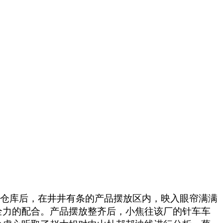
仓库后，在井井有条的产品摆放区内，映入眼帘满满
全力的配合。产品摆放整齐后，小焦往该厂的针车车