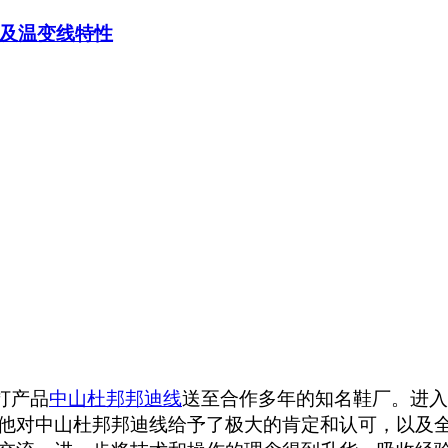
及温变线特性
打产品
中山杜邦邦迪线
送至合作多年的知名鞋厂。进入
他对中山杜邦邦迪线给予了极大的肯定和认可，以及