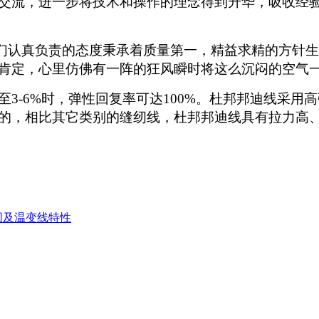
交流，进一步将技术和操作的理念得到升华，吸收经
们认真负责的态度秉承着质量第一，精益求精的方针生
肯定，心里仿佛有一阵的狂风瞬时将这么沉闷的空气
至
3-6%
时，弹性回复率可达
100%
。杜邦邦迪线采用高
的，相比其它类别的缝纫线，杜邦邦迪线具有拉力高
围及温变线特性