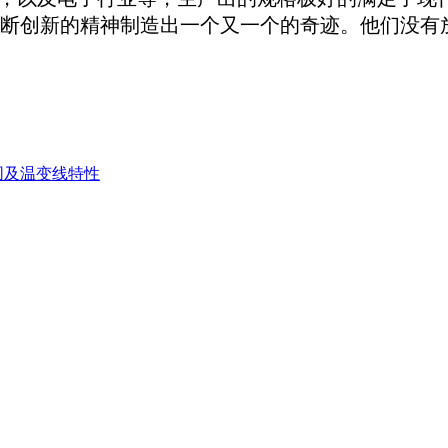
断创新的精神制造出一个又一个的奇迹。他们没有
围及温变线特性