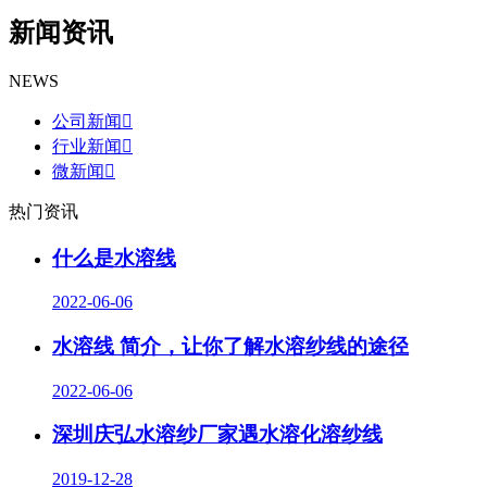
新闻资讯
NEWS
公司新闻
行业新闻
微新闻
热门资讯
什么是水溶线
2022-06-06
水溶线 简介，让你了解水溶纱线的途径
2022-06-06
深圳庆弘水溶纱厂家遇水溶化溶纱线
2019-12-28