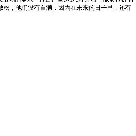
放松，他们没有自满，因为在未来的日子里，还有