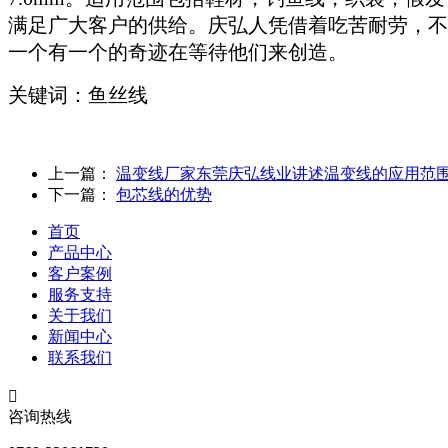
满足广大客户的供给。庆弘人凭借着吃苦耐劳，不
一个有一个的奇迹在等待他们来创造。
关键词：鱼丝线
上一篇：
温变线厂家东莞庆弘线业讲述温变线的应用范
下一篇：
包芯线的优势
首页
产品中心
客户案例
服务支持
关于我们
新闻中心
联系我们
咨询热线