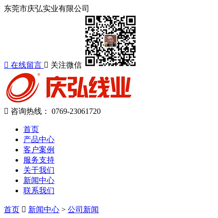
东莞市庆弘实业有限公司
在线留言
关注微信
咨询热线：
0769-23061720
首页
产品中心
客户案例
服务支持
关于我们
新闻中心
联系我们
首页
新闻中心
>
公司新闻