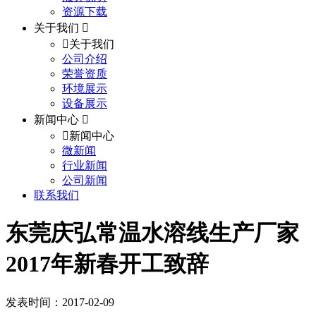
资源下载
关于我们
关于我们
公司介绍
荣誉资质
环境展示
设备展示
新闻中心
新闻中心
微新闻
行业新闻
公司新闻
联系我们
东莞庆弘常温水溶线生产厂家
2017年新春开工致辞
发表时间：2017-02-09