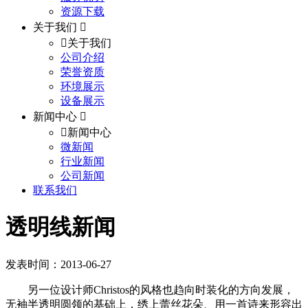
资源下载
关于我们
关于我们
公司介绍
荣誉资质
环境展示
设备展示
新闻中心
新闻中心
微新闻
行业新闻
公司新闻
联系我们
透明线新闻
发表时间：2013-06-27
另一位设计师Christos的风格也趋向时装化的方向发展，
无袖半透明圆领的基础上，绣上蕾丝花朵、用一首诗来形容出