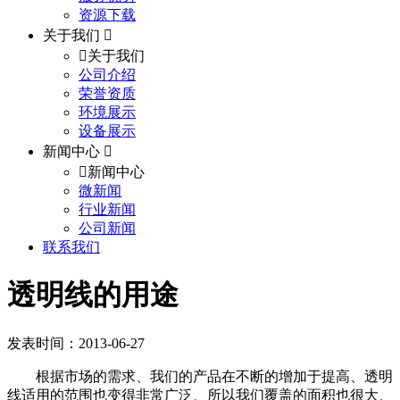
资源下载
关于我们
关于我们
公司介绍
荣誉资质
环境展示
设备展示
新闻中心
新闻中心
微新闻
行业新闻
公司新闻
联系我们
透明线的用途
发表时间：2013-06-27
根据市场的需求、我们的产品在不断的增加于提高、透明
线适用的范围也变得非常广泛、所以我们覆盖的面积也很大、