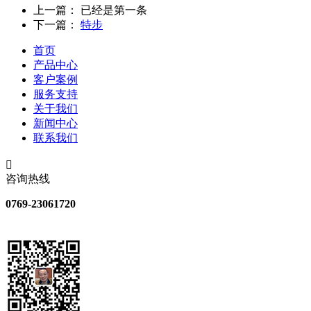
上一篇：
已经是第一条
下一篇：
特步
首页
产品中心
客户案例
服务支持
关于我们
新闻中心
联系我们
咨询热线
0769-23061720