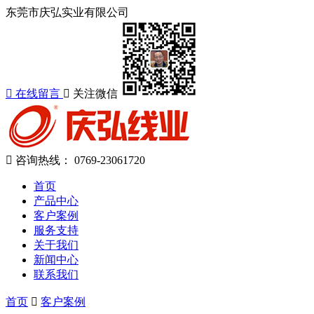
东莞市庆弘实业有限公司
在线留言
关注微信
咨询热线：
0769-23061720
首页
产品中心
客户案例
服务支持
关于我们
新闻中心
联系我们
首页
客户案例